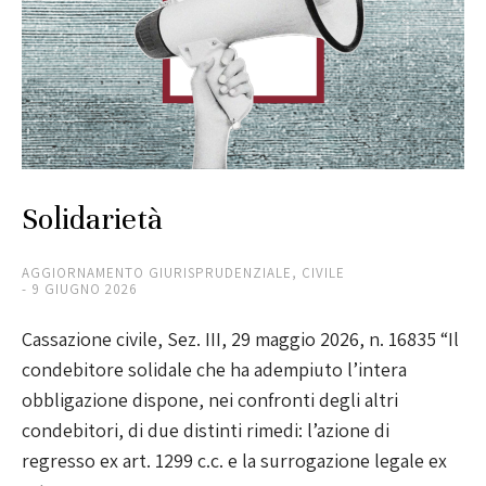
Solidarietà
AGGIORNAMENTO GIURISPRUDENZIALE
,
CIVILE
9 GIUGNO 2026
Cassazione civile, Sez. III, 29 maggio 2026, n. 16835 “Il
condebitore solidale che ha adempiuto l’intera
obbligazione dispone, nei confronti degli altri
condebitori, di due distinti rimedi: l’azione di
regresso ex art. 1299 c.c. e la surrogazione legale ex