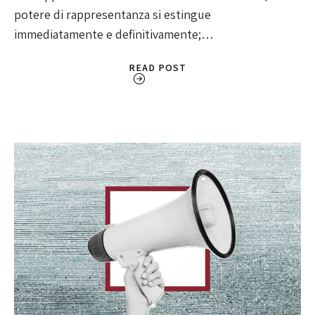
potere di rappresentanza si estingue
immediatamente e definitivamente;…
READ POST