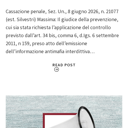
Cassazione penale, Sez. Un., 8 giugno 2026, n. 21077
(est. Silvestri) Massima: Il giudice della prevenzione,
cui sia stata richiesta l’applicazione del controllo
previsto dall’art. 34 bis, comma 6, d.Igs. 6 settembre
2011, n 159, preso atto dell’emissione
dell’informazione antimafia interdittiva…
READ POST