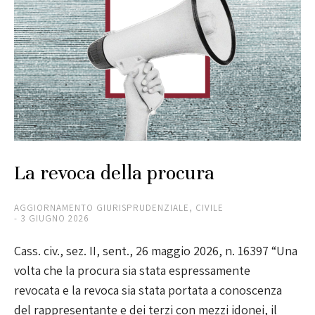
La revoca della procura
AGGIORNAMENTO GIURISPRUDENZIALE
,
CIVILE
3 GIUGNO 2026
Cass. civ., sez. II, sent., 26 maggio 2026, n. 16397 “Una
volta che la procura sia stata espressamente
revocata e la revoca sia stata portata a conoscenza
del rappresentante e dei terzi con mezzi idonei, il