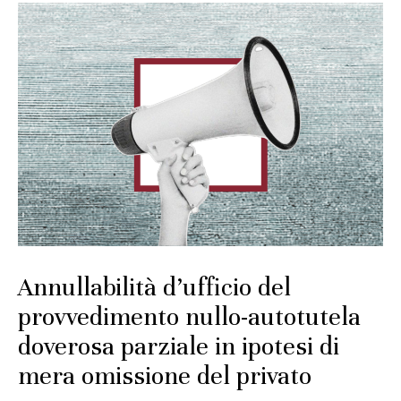
Annullabilità d’ufficio del
provvedimento nullo-autotutela
doverosa parziale in ipotesi di
mera omissione del privato