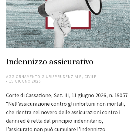
Indennizzo assicurativo
AGGIORNAMENTO GIURISPRUDENZIALE
,
CIVILE
15 GIUGNO 2026
Corte di Cassazione, Sez. III, 11 giugno 2026, n. 19057
“Nell’assicurazione contro gli infortuni non mortali,
che rientra nel novero delle assicurazioni contro i
danni ed è retta dal principio indennitario,
l’assicurato non può cumulare l’indennizzo