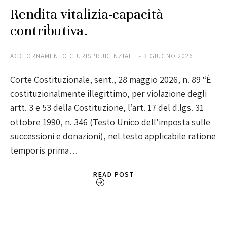
Rendita vitalizia-capacità
contributiva.
AGGIORNAMENTO GIURISPRUDENZIALE
3 GIUGNO 2026
Corte Costituzionale, sent., 28 maggio 2026, n. 89 “È
costituzionalmente illegittimo, per violazione degli
artt. 3 e 53 della Costituzione, l’art. 17 del d.lgs. 31
ottobre 1990, n. 346 (Testo Unico dell’imposta sulle
successioni e donazioni), nel testo applicabile ratione
temporis prima…
READ POST