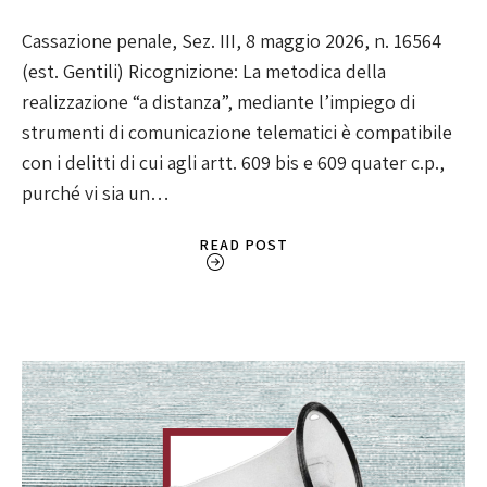
Cassazione penale, Sez. III, 8 maggio 2026, n. 16564
(est. Gentili) Ricognizione: La metodica della
realizzazione “a distanza”, mediante l’impiego di
strumenti di comunicazione telematici è compatibile
con i delitti di cui agli artt. 609 bis e 609 quater c.p.,
purché vi sia un…
READ POST