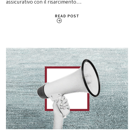
assicurativo con il risarcimento…
READ POST