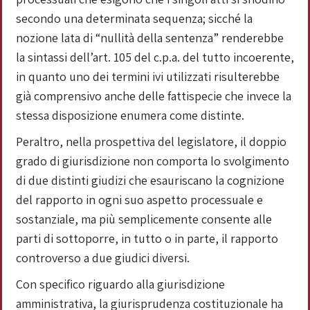
secondo una determinata sequenza; sicché la
nozione lata di “nullità della sentenza” renderebbe
la sintassi dell’art. 105 del c.p.a. del tutto incoerente,
in quanto uno dei termini ivi utilizzati risulterebbe
già comprensivo anche delle fattispecie che invece la
stessa disposizione enumera come distinte.
Peraltro, nella prospettiva del legislatore, il doppio
grado di giurisdizione non comporta lo svolgimento
di due distinti giudizi che esauriscano la cognizione
del rapporto in ogni suo aspetto processuale e
sostanziale, ma più semplicemente consente alle
parti di sottoporre, in tutto o in parte, il rapporto
controverso a due giudici diversi.
Con specifico riguardo alla giurisdizione
amministrativa, la giurisprudenza costituzionale ha