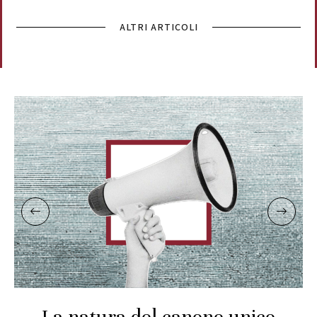
ALTRI ARTICOLI