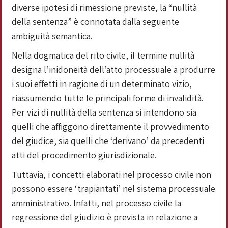
diverse ipotesi di rimessione previste, la “nullità
della sentenza” è connotata dalla seguente
ambiguità semantica.
Nella dogmatica del rito civile, il termine nullità
designa l’inidoneità dell’atto processuale a produrre
i suoi effetti in ragione di un determinato vizio,
riassumendo tutte le principali forme di invalidità.
Per vizi di nullità della sentenza si intendono sia
quelli che affiggono direttamente il provvedimento
del giudice, sia quelli che ‘derivano’ da precedenti
atti del procedimento giurisdizionale.
Tuttavia, i concetti elaborati nel processo civile non
possono essere ‘trapiantati’ nel sistema processuale
amministrativo. Infatti, nel processo civile la
regressione del giudizio è prevista in relazione a