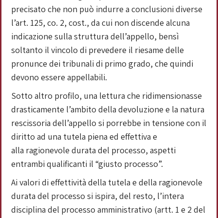
precisato che non può indurre a conclusioni diverse
l’art. 125, co. 2, cost., da cui non discende alcuna
indicazione sulla struttura dell’appello, bensì
soltanto il vincolo di prevedere il riesame delle
pronunce dei tribunali di primo grado, che quindi
devono essere appellabili.
Sotto altro profilo, una lettura che ridimensionasse
drasticamente l’ambito della devoluzione e la natura
rescissoria dell’appello si porrebbe in tensione con il
diritto ad una tutela piena ed effettiva e
alla ragionevole durata del processo, aspetti
entrambi qualificanti il “giusto processo”.
Ai valori di effettività della tutela e della ragionevole
durata del processo si ispira, del resto, l’intera
disciplina del processo amministrativo (artt. 1 e 2 del