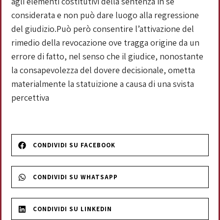
agli elementi costitutivi della sentenza in sé
considerata e non può dare luogo alla regressione
del giudizio.Può però consentire l’attivazione del
rimedio della revocazione ove tragga origine da un
errore di fatto, nel senso che il giudice, nonostante
la consapevolezza del dovere decisionale, ometta
materialmente la statuizione a causa di una svista
percettiva
CONDIVIDI SU FACEBOOK
CONDIVIDI SU WHATSAPP
CONDIVIDI SU LINKEDIN