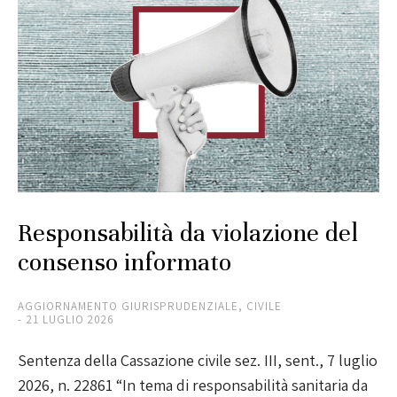
Responsabilità da violazione del
consenso informato
AGGIORNAMENTO GIURISPRUDENZIALE
,
CIVILE
21 LUGLIO 2026
Sentenza della Cassazione civile sez. III, sent., 7 luglio
2026, n. 22861 “In tema di responsabilità sanitaria da