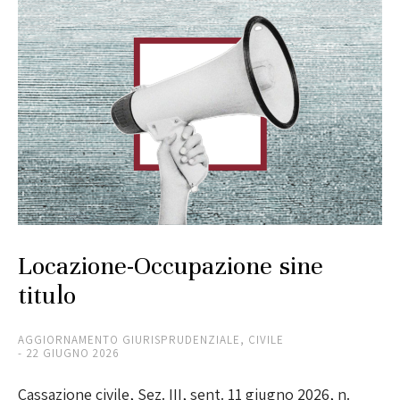
Locazione-Occupazione sine
titulo
AGGIORNAMENTO GIURISPRUDENZIALE
,
CIVILE
22 GIUGNO 2026
Cassazione civile, Sez. III, sent. 11 giugno 2026, n.