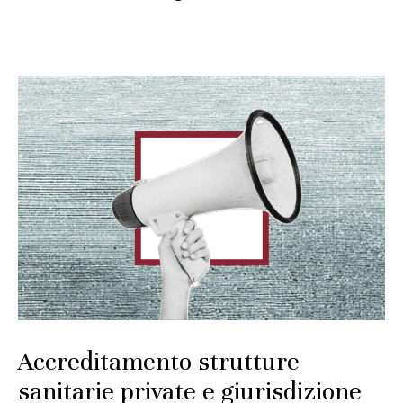
Accreditamento strutture
sanitarie private e giurisdizione