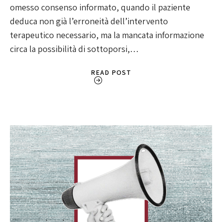
omesso consenso informato, quando il paziente
deduca non già l’erroneità dell’intervento
terapeutico necessario, ma la mancata informazione
circa la possibilità di sottoporsi,…
READ POST