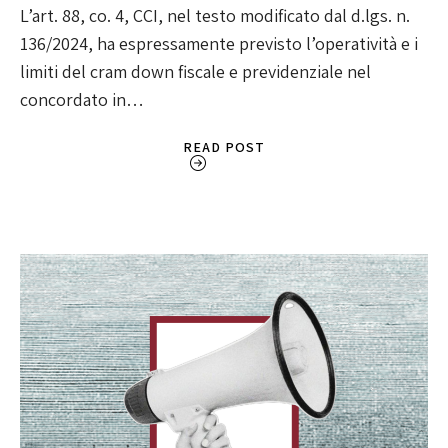
L’art. 88, co. 4, CCI, nel testo modificato dal d.lgs. n.
136/2024, ha espressamente previsto l’operatività e i
limiti del cram down fiscale e previdenziale nel
concordato in…
READ POST