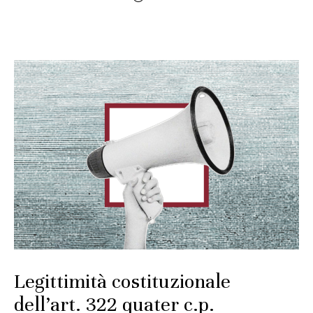
Legittimità costituzionale
dell’art. 322 quater c.p.