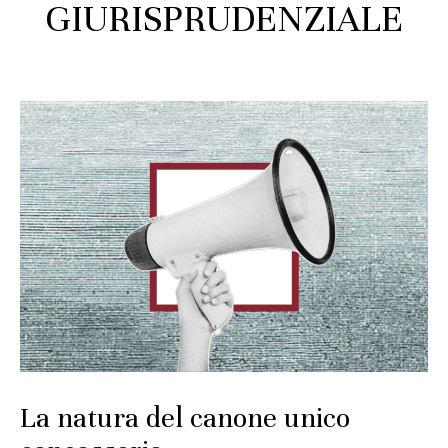
GIURISPRUDENZIALE
La natura del canone unico