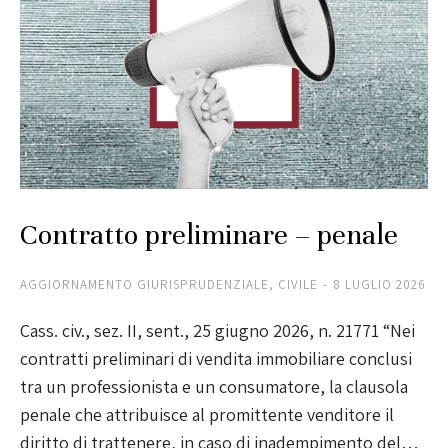
Contratto preliminare – penale
AGGIORNAMENTO GIURISPRUDENZIALE
,
CIVILE
8 LUGLIO 2026
Cass. civ., sez. II, sent., 25 giugno 2026, n. 21771 “Nei
contratti preliminari di vendita immobiliare conclusi
tra un professionista e un consumatore, la clausola
penale che attribuisce al promittente venditore il
diritto di trattenere, in caso di inadempimento del…