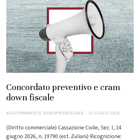
Concordato preventivo e cram
down fiscale
AGGIORNAMENTO GIURISPRUDENZIALE
15 LUGLIO 2026
(Diritto commerciale) Cassazione Civile, Sez. I, 14
giugno 2026, n. 19790 (est. Zuliani) Ricognizione: