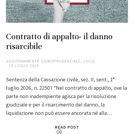
Contratto di appalto- il danno
risarcibile
AGGIORNAMENTO GIURISPRUDENZIALE
,
CIVILE
15 LUGLIO 2026
Sentenza della Cassazione civile, sez. II, sent., 1°
luglio 2026, n. 22507 “Nel contratto di appalto, ove la
parte non inadempiente agisca per la risoluzione
giudiziale e per il risarcimento del danno, la
liquidazione non può essere ancorata né alla…
READ POST