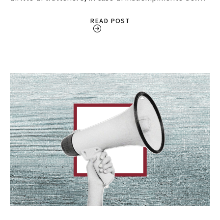
READ POST