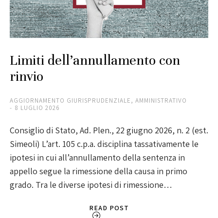
Limiti dell’annullamento con
rinvio
AGGIORNAMENTO GIURISPRUDENZIALE
,
AMMINISTRATIVO
8 LUGLIO 2026
Consiglio di Stato, Ad. Plen., 22 giugno 2026, n. 2 (est.
Simeoli) L’art. 105 c.p.a. disciplina tassativamente le
ipotesi in cui all’annullamento della sentenza in
appello segue la rimessione della causa in primo
grado. Tra le diverse ipotesi di rimessione…
READ POST