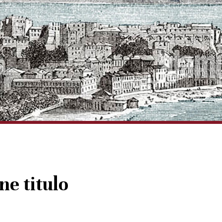
ne titulo