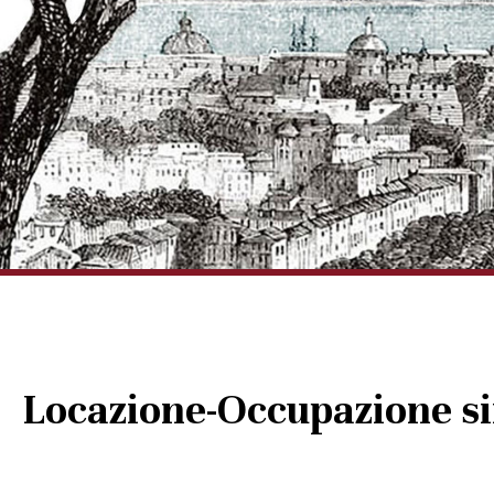
Locazione-Occupazione si