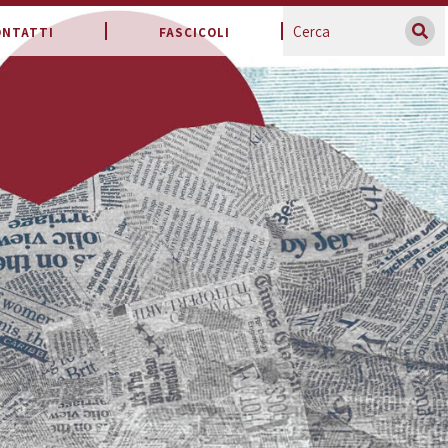
ONTATTI
FASCICOLI