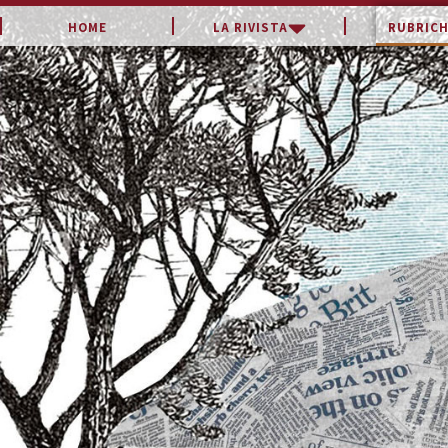
LA RIVISTA
RUBRICH
HOME