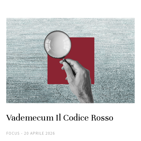
Vademecum Il Codice Rosso
FOCUS
20 APRILE 2026