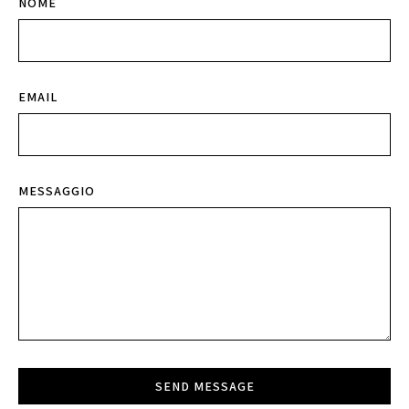
NOME
EMAIL
MESSAGGIO
SEND MESSAGE