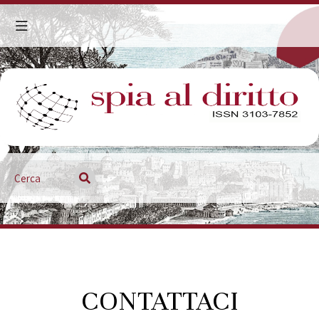
CONTATTACI