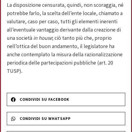
La disposizione censurata, quindi, non scoraggia, né
potrebbe farlo, la scelta dell’ente locale, chiamato a
valutare, caso per caso, tutti gli elementi inerenti
all’eventuale vantaggio derivante dalla creazione di
una società
in house
; ciò tanto più che, proprio
nell’ottica del buon andamento, il legislatore ha
anche contemplato la misura della razionalizzazione
periodica delle partecipazioni pubbliche (art. 20
TUSP).
CONDIVIDI SU FACEBOOK
CONDIVIDI SU WHATSAPP