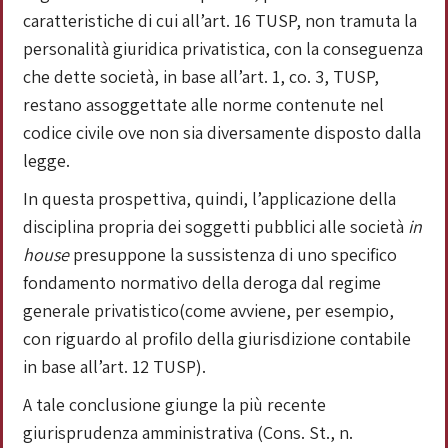
caratteristiche di cui all’art. 16 TUSP, non tramuta la
personalità giuridica privatistica, con la conseguenza
che dette società, in base all’art. 1, co. 3, TUSP,
restano assoggettate alle norme contenute nel
codice civile ove non sia diversamente disposto dalla
legge.
In questa prospettiva, quindi, l’applicazione della
disciplina propria dei soggetti pubblici alle società
in
house
presuppone la sussistenza di uno specifico
fondamento normativo della deroga dal regime
generale privatistico(come avviene, per esempio,
con riguardo al profilo della giurisdizione contabile
in base all’art. 12 TUSP).
A tale conclusione giunge la più recente
giurisprudenza amministrativa (Cons. St., n.