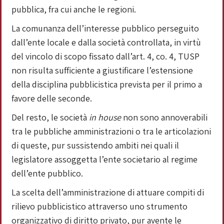
pubblica, fra cui anche le regioni.
La comunanza dell’interesse pubblico perseguito
dall’ente locale e dalla società controllata, in virtù
del vincolo di scopo fissato dall’art. 4, co. 4, TUSP
non risulta sufficiente a giustificare l’estensione
della disciplina pubblicistica prevista per il primo a
favore delle seconde.
Del resto, le società
in house
non sono annoverabili
tra le pubbliche amministrazioni o tra le articolazioni
di queste, pur sussistendo ambiti nei quali il
legislatore assoggetta l’ente societario al regime
dell’ente pubblico.
La scelta dell’amministrazione di attuare compiti di
rilievo pubblicistico attraverso uno strumento
organizzativo di diritto privato, pur avente le