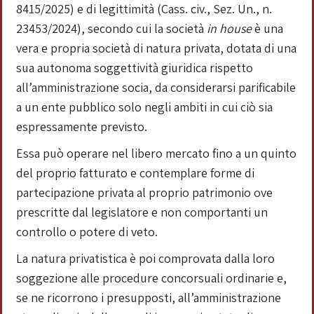
8415/2025) e di legittimità (Cass. civ., Sez. Un., n.
23453/2024), secondo cui la società
in house
è una
vera e propria società di natura privata, dotata di una
sua autonoma soggettività giuridica rispetto
all’amministrazione socia, da considerarsi parificabile
a un ente pubblico solo negli ambiti in cui ciò sia
espressamente previsto.
Essa può operare nel libero mercato fino a un quinto
del proprio fatturato e contemplare forme di
partecipazione privata al proprio patrimonio ove
prescritte dal legislatore e non comportanti un
controllo o potere di veto.
La natura privatistica è poi comprovata dalla loro
soggezione alle procedure concorsuali ordinarie e,
se ne ricorrono i presupposti, all’amministrazione