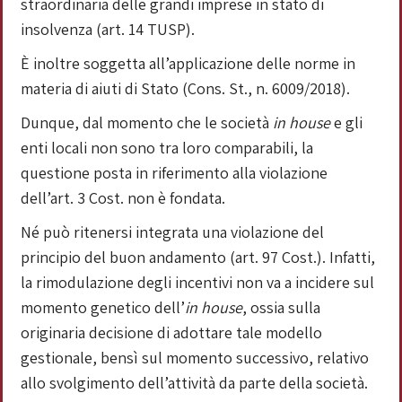
straordinaria delle grandi imprese in stato di
insolvenza (art. 14 TUSP).
È inoltre soggetta all’applicazione delle norme in
materia di aiuti di Stato (Cons. St., n. 6009/2018).
Dunque, dal momento che le società
in house
e gli
enti locali non sono tra loro comparabili, la
questione posta in riferimento alla violazione
dell’art. 3 Cost. non è fondata.
Né può ritenersi integrata una violazione del
principio del buon andamento (art. 97 Cost.). Infatti,
la rimodulazione degli incentivi non va a incidere sul
momento genetico dell’
in house
, ossia sulla
originaria decisione di adottare tale modello
gestionale, bensì sul momento successivo, relativo
allo svolgimento dell’attività da parte della società.