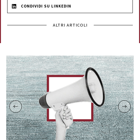
CONDIVIDI SU LINKEDIN
ALTRI ARTICOLI