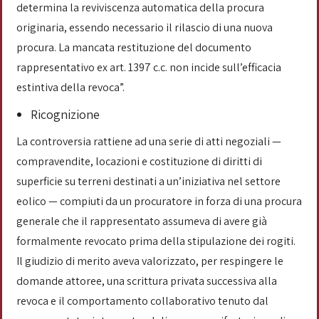
determina la reviviscenza automatica della procura
originaria, essendo necessario il rilascio di una nuova
procura. La mancata restituzione del documento
rappresentativo ex art. 1397 c.c. non incide sull’efficacia
estintiva della revoca”.
Ricognizione
La controversia rattiene ad una serie di atti negoziali —
compravendite, locazioni e costituzione di diritti di
superficie su terreni destinati a un’iniziativa nel settore
eolico — compiuti da un procuratore in forza di una procura
generale che il rappresentato assumeva di avere già
formalmente revocato prima della stipulazione dei rogiti.
Il giudizio di merito aveva valorizzato, per respingere le
domande attoree, una scrittura privata successiva alla
revoca e il comportamento collaborativo tenuto dal