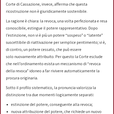
Corte di Cassazione, invece, afferma che questa
ricostruzione non è giuridicamente sostenibile.
La ragione è chiara: la revoca, una volta perfezionata e resa
conoscibile, estingue il potere rappresentativo. Dopo
l’estinzione, non vi è più un potere “sospeso” o “latente”
suscettibile di riattivazione per semplice pentimento; vi è,
di contro, un potere cessato, che può essere
solo nuovamente attribuito. Per questo la Corte esclude
che nell’ordinamento esista un meccanismo di “revoca
della revoca” idoneo a far rivivere automaticamente la
procura originaria.
Sotto il profilo sistematico, la pronuncia valorizza la
distinzione tra due momenti logicamente separati:
estinzione del potere, conseguente alla revoca;
nuova attribuzione del potere, che richiede un nuovo