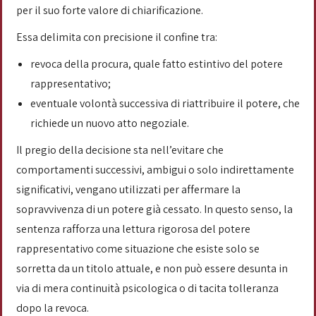
per il suo forte valore di chiarificazione.
Essa delimita con precisione il confine tra:
revoca della procura, quale fatto estintivo del potere
rappresentativo;
eventuale volontà successiva di riattribuire il potere, che
richiede un nuovo atto negoziale.
Il pregio della decisione sta nell’evitare che
comportamenti successivi, ambigui o solo indirettamente
significativi, vengano utilizzati per affermare la
sopravvivenza di un potere già cessato. In questo senso, la
sentenza rafforza una lettura rigorosa del potere
rappresentativo come situazione che esiste solo se
sorretta da un titolo attuale, e non può essere desunta in
via di mera continuità psicologica o di tacita tolleranza
dopo la revoca.