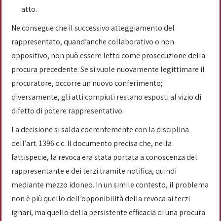
atto.
Ne consegue che il successivo atteggiamento del
rappresentato, quand’anche collaborativo o non
oppositivo, non può essere letto come prosecuzione della
procura precedente. Se si vuole nuovamente legittimare il
procuratore, occorre un nuovo conferimento;
diversamente, gli atti compiuti restano esposti al vizio di
difetto di potere rappresentativo.
La decisione si salda coerentemente con la disciplina
dell’art. 1396 c.c. Il documento precisa che, nella
fattispecie, la revoca era stata portata a conoscenza del
rappresentante e dei terzi tramite notifica, quindi
mediante mezzo idoneo. In un simile contesto, il problema
non è più quello dell’opponibilità della revoca ai terzi
ignari, ma quello della persistente efficacia di una procura