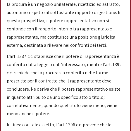
la procura è un negozio unilaterale, ricettizio ed astratto,
autonomo rispetto al sottostante rapporto di gestione. In
questa prospettiva, il potere rappresentativo non si
confonde con il rapporto interno tra rappresentato e
rappresentante, ma costituisce una posizione giuridica
esterna, destinata a rilevare nei confronti dei terzi.
L’art. 1387 c.c. stabilisce che il potere di rappresentanza è
conferito dalla legge o dall’interessato, mentre l’art. 1392
c.c. richiede che la procura sia conferita nelle forme
prescritte per il contratto che il rappresentante deve
concludere. Ne deriva che il potere rappresentativo esiste
in quanto attribuito da uno specifico atto o titolo;
correlativamente, quando quel titolo viene meno, viene
meno anche il potere.
In linea con tale assetto, l’art. 1396 c.c. prevede che le