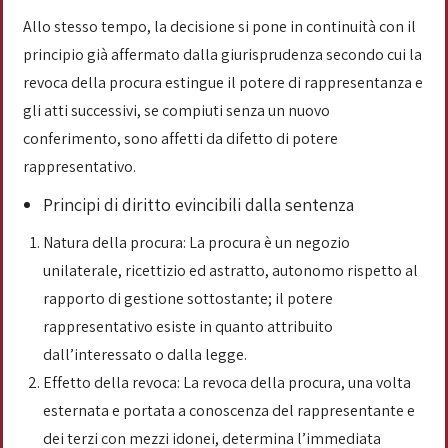
Allo stesso tempo, la decisione si pone in continuità con il
principio già affermato dalla giurisprudenza secondo cui la
revoca della procura estingue il potere di rappresentanza e
gli atti successivi, se compiuti senza un nuovo
conferimento, sono affetti da difetto di potere
rappresentativo.
Principi di diritto evincibili dalla sentenza
Natura della procura: La procura è un negozio
unilaterale, ricettizio ed astratto, autonomo rispetto al
rapporto di gestione sottostante; il potere
rappresentativo esiste in quanto attribuito
dall’interessato o dalla legge.
Effetto della revoca: La revoca della procura, una volta
esternata e portata a conoscenza del rappresentante e
dei terzi con mezzi idonei, determina l’immediata