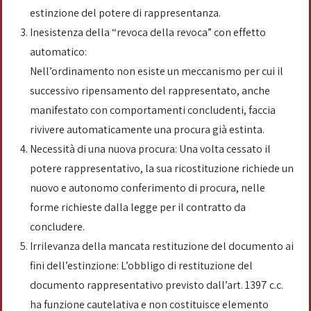
estinzione del potere di rappresentanza.
Inesistenza della “revoca della revoca” con effetto
automatico:
Nell’ordinamento non esiste un meccanismo per cui il
successivo ripensamento del rappresentato, anche
manifestato con comportamenti concludenti, faccia
rivivere automaticamente una procura già estinta.
Necessità di una nuova procura: Una volta cessato il
potere rappresentativo, la sua ricostituzione richiede un
nuovo e autonomo conferimento di procura, nelle
forme richieste dalla legge per il contratto da
concludere.
Irrilevanza della mancata restituzione del documento ai
fini dell’estinzione: L’obbligo di restituzione del
documento rappresentativo previsto dall’art. 1397 c.c.
ha funzione cautelativa e non costituisce elemento