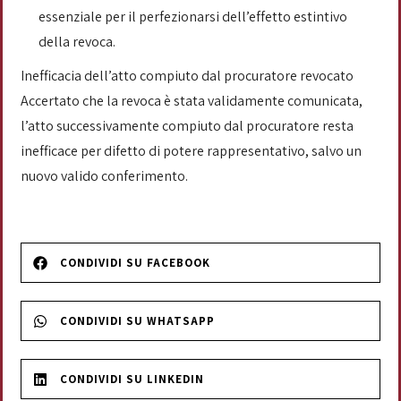
essenziale per il perfezionarsi dell’effetto estintivo
della revoca.
Inefficacia dell’atto compiuto dal procuratore revocato
Accertato che la revoca è stata validamente comunicata,
l’atto successivamente compiuto dal procuratore resta
inefficace per difetto di potere rappresentativo, salvo un
nuovo valido conferimento.
CONDIVIDI SU FACEBOOK
CONDIVIDI SU WHATSAPP
CONDIVIDI SU LINKEDIN