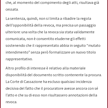
che, al momento del compimento degli atti, risultava già
cessata.
La sentenza, quindi, non si limita a ribadire la regola
dell’opponibilità della revoca, ma precisa un passaggio
ulteriore: una volta che la revoca sia stata validamente
comunicata, non è consentito eluderne gli effetti
sostenendo che il rappresentato abbia in seguito “mutato
intendimento” senza però formalizzare un nuovo titolo
rappresentativo.
Altro profilo di interesse è relativo alla materiale
disponibilità del documento scritto contenente la procura.
La Corte di Cassazione ha escluso qualsiasi incidenza
decisiva del fatto che il procuratore avesse ancora con sé
l’atto e che su di esso non risultassero annotazioni della
revoca.