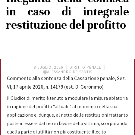
in caso di integrale
restituzione del profitto
8 LUGLIO, 2026
DIRITTO PENALE
ALESSANDRO DE SANTIS
Commento alla sentenza della Cassazione penale, Sez.
VI, 17 aprile 2026, n. 14179 (est. Di Geronimo)
Il Giudice di merito è tenuto a modulare la misura ablatoria
in ragione del profitto “attuale” al momento della sua
applicazione e, dunque, al netto delle restituzioni frattanto
poste in essere dal reo in favore della vittima, scorporando
quella parte di utilità non più costituente illecito