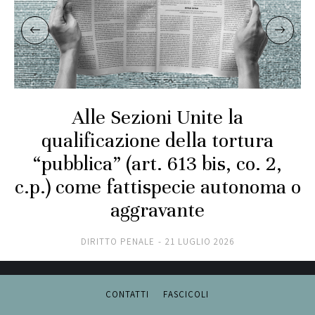
Alle Sezioni Unite la
qualificazione della tortura
“pubblica” (art. 613 bis, co. 2,
c.p.) come fattispecie autonoma o
aggravante
DIRITTO PENALE
21 LUGLIO 2026
CONTATTI
FASCICOLI