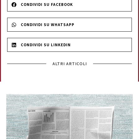
CONDIVIDI SU FACEBOOK
CONDIVIDI SU WHATSAPP
CONDIVIDI SU LINKEDIN
ALTRI ARTICOLI