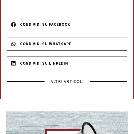
CONDIVIDI SU FACEBOOK
CONDIVIDI SU WHATSAPP
CONDIVIDI SU LINKEDIN
ALTRI ARTICOLI