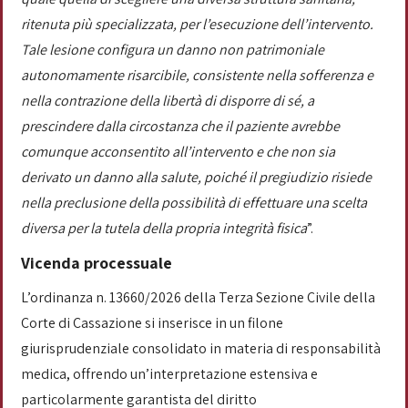
ritenuta più specializzata, per l’esecuzione dell’intervento.
Tale lesione configura un danno non patrimoniale
autonomamente risarcibile, consistente nella sofferenza e
nella contrazione della libertà di disporre di sé, a
prescindere dalla circostanza che il paziente avrebbe
comunque acconsentito all’intervento e che non sia
derivato un danno alla salute, poiché il pregiudizio risiede
nella preclusione della possibilità di effettuare una scelta
diversa per la tutela della propria integrità fisica
”.
Vicenda processuale
L’ordinanza n. 13660/2026 della Terza Sezione Civile della
Corte di Cassazione si inserisce in un filone
giurisprudenziale consolidato in materia di responsabilità
medica, offrendo un’interpretazione estensiva e
particolarmente garantista del diritto