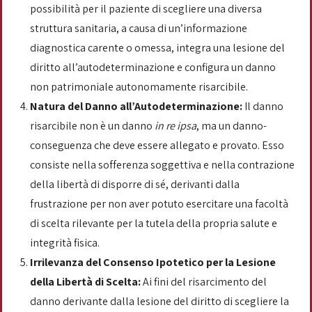
possibilità per il paziente di scegliere una diversa
struttura sanitaria, a causa di un’informazione
diagnostica carente o omessa, integra una lesione del
diritto all’autodeterminazione e configura un danno
non patrimoniale autonomamente risarcibile.
Natura del Danno all’Autodeterminazione:
Il danno
risarcibile non è un danno
in re ipsa
, ma un danno-
conseguenza che deve essere allegato e provato. Esso
consiste nella sofferenza soggettiva e nella contrazione
della libertà di disporre di sé, derivanti dalla
frustrazione per non aver potuto esercitare una facoltà
di scelta rilevante per la tutela della propria salute e
integrità fisica.
Irrilevanza del Consenso Ipotetico per la Lesione
della Libertà di Scelta:
Ai fini del risarcimento del
danno derivante dalla lesione del diritto di scegliere la