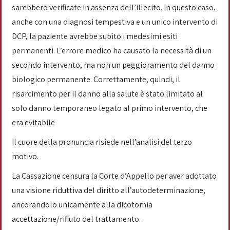
sarebbero verificate in assenza dell’illecito. In questo caso,
anche con una diagnosi tempestiva e un unico intervento di
DCP, la paziente avrebbe subito i medesimi esiti
permanenti. L’errore medico ha causato la necessità di un
secondo intervento, ma non un peggioramento del danno
biologico permanente. Correttamente, quindi, il
risarcimento per il danno alla salute è stato limitato al
solo danno temporaneo legato al primo intervento, che
era evitabile
Il cuore della pronuncia risiede nell’analisi del terzo
motivo.
La Cassazione censura la Corte d’Appello per aver adottato
una visione riduttiva del diritto all’autodeterminazione,
ancorandolo unicamente alla dicotomia
accettazione/rifiuto del trattamento.