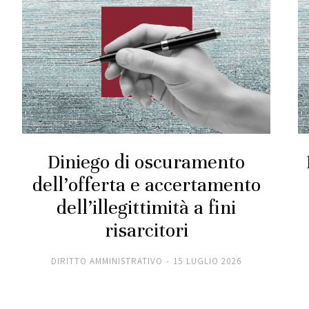
Diniego di oscuramento
dell’offerta e accertamento
dell’illegittimità a fini
risarcitori
DIRITTO AMMINISTRATIVO
15 LUGLIO 2026