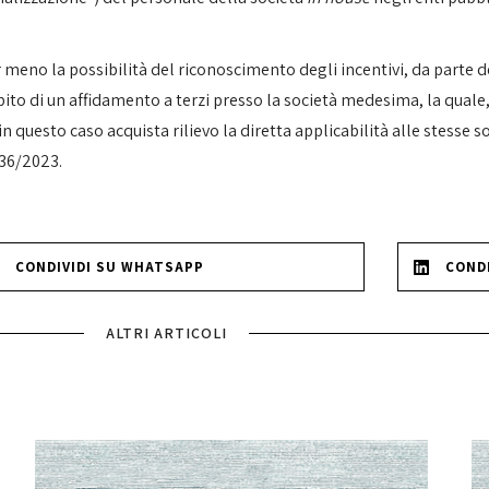
 meno la possibilità del riconoscimento degli incentivi, da parte d
bito di un affidamento a terzi presso la società medesima, la quale
 in questo caso acquista rilievo la diretta applicabilità alle stesse s
 36/2023.
CONDIVIDI SU WHATSAPP
CONDI
ALTRI ARTICOLI