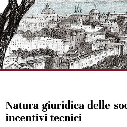
Natura giuridica delle so
incentivi tecnici