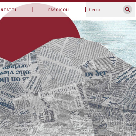
ONTATTI
FASCICOLI