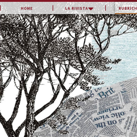
LA RIVISTA
RUBRICH
HOME