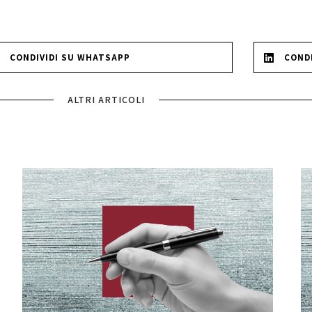
CONDIVIDI SU WHATSAPP
CONDI
ALTRI ARTICOLI