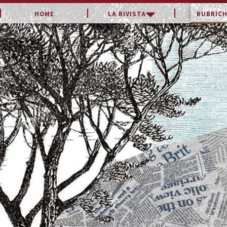
LA RIVISTA
RUBRICH
HOME