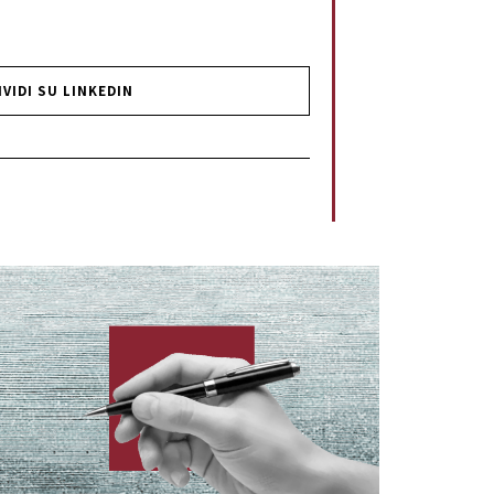
VIDI SU LINKEDIN