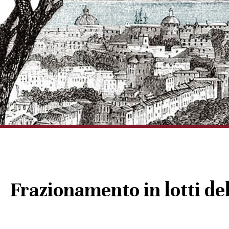
Frazionamento in lotti de