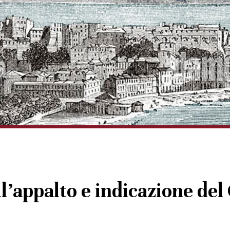
ll’appalto e indicazione de