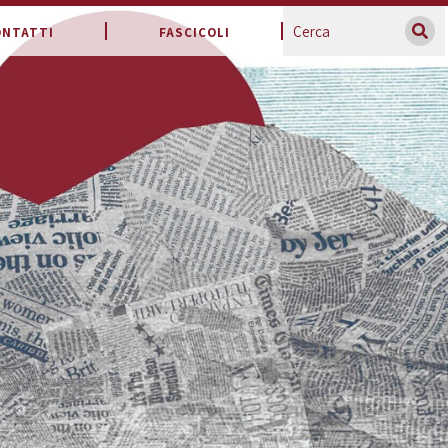
ONTATTI
FASCICOLI