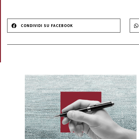
CONDIVIDI SU FACEBOOK