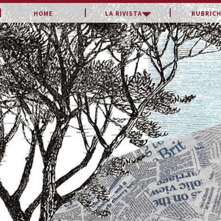
LA RIVISTA
RUBRICH
HOME