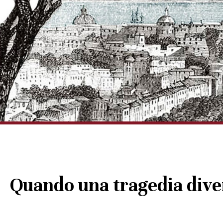
Quando una tragedia dive