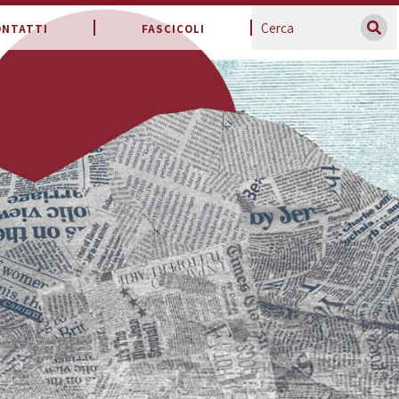
ONTATTI
FASCICOLI