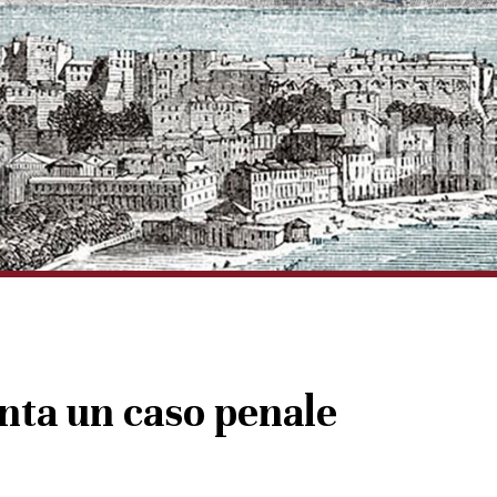
nta un caso penale