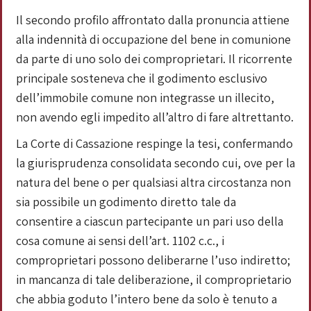
Il secondo profilo affrontato dalla pronuncia attiene
alla indennità di occupazione del bene in comunione
da parte di uno solo dei comproprietari. Il ricorrente
principale sosteneva che il godimento esclusivo
dell’immobile comune non integrasse un illecito,
non avendo egli impedito all’altro di fare altrettanto.
La Corte di Cassazione respinge la tesi, confermando
la giurisprudenza consolidata secondo cui, ove per la
natura del bene o per qualsiasi altra circostanza non
sia possibile un godimento diretto tale da
consentire a ciascun partecipante un pari uso della
cosa comune ai sensi dell’art. 1102 c.c., i
comproprietari possono deliberarne l’uso indiretto;
in mancanza di tale deliberazione, il comproprietario
che abbia goduto l’intero bene da solo è tenuto a