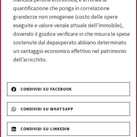
quantificazione che ponga in correlazione
grandezze non omogenee (costo delle opere
eseguite e valore venale attuale dell’immobile),
dovendo il giudice verificare in che misura le spese
sostenute dal depauperato abbiano determinato
un vantaggio economico effettivo nel patrimonio
dell’arricchito.
CONDIVIDI SU FACEBOOK
CONDIVIDI SU WHATSAPP
CONDIVIDI SU LINKEDIN