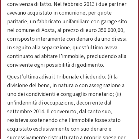
convivenza di fatto. Nel febbraio 2013 i due partner
avevano acquistato in comunione, per quote
paritarie, un fabbricato unifamiliare con garage sito
nel comune di Aosta, al prezzo di euro 350.000,00,
corrisposto interamente con denaro da uno di essi.
In seguito alla separazione, quest’ultimo aveva
continuato ad abitare l’immobile, precludendo alla
convivente ogni possibilità di godimento.
Quest’ultima adiva il Tribunale chiedendo: (i) la
divisione del bene, in natura o con assegnazione a
uno dei condividenti e conguaglio monetario; (ii)
un’indennità di occupazione, decorrente dal
settembre 2014. Il convenuto, dal canto suo,
resisteva sostenendo che l’immobile fosse stato
acquistato esclusivamente con suo denaro e
successivamente ristrutturato a proprie spese per