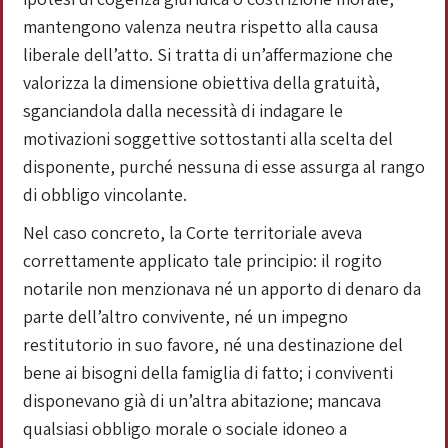
mantengono valenza neutra rispetto alla causa
liberale dell’atto. Si tratta di un’affermazione che
valorizza la dimensione obiettiva della gratuità,
sganciandola dalla necessità di indagare le
motivazioni soggettive sottostanti alla scelta del
disponente, purché nessuna di esse assurga al rango
di obbligo vincolante.
Nel caso concreto, la Corte territoriale aveva
correttamente applicato tale principio: il rogito
notarile non menzionava né un apporto di denaro da
parte dell’altro convivente, né un impegno
restitutorio in suo favore, né una destinazione del
bene ai bisogni della famiglia di fatto; i conviventi
disponevano già di un’altra abitazione; mancava
qualsiasi obbligo morale o sociale idoneo a