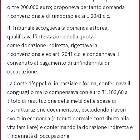
oltre 200.000 euro; proponeva pertanto domanda
riconvenzionale di rimborso ex art. 2041 c.c.
Il Tribunale accoglieva la domanda attorea,
qualificava l’intestazione della quota.
come donazione indiretta, rigettava la
riconvenzionale ex art. 2041 c.c. e condannava il
convenuto al pagamento di un’indennità di
occupazione.
La Corte d’Appello, in parziale riforma, confermava il
conguaglio ma lo compensava con euro 71.103,60 a
titolo di restituzione della metà delle spese di
ristrutturazione documentate, escludendo i lavori
svolti in economia (ritenuti normale contributo alla
vita familiare) e confermando la donazione indiretta e
l’indennità di occupazione.