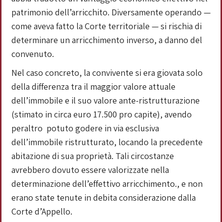
patrimonio dell’arricchito. Diversamente operando —
come aveva fatto la Corte territoriale — si rischia di
determinare un arricchimento inverso, a danno del
convenuto.
Nel caso concreto, la convivente si era giovata solo
della differenza tra il maggior valore attuale
dell’immobile e il suo valore ante-ristrutturazione
(stimato in circa euro 17.500 pro capite), avendo
peraltro potuto godere in via esclusiva
dell’immobile ristrutturato, locando la precedente
abitazione di sua proprietà. Tali circostanze
avrebbero dovuto essere valorizzate nella
determinazione dell’effettivo arricchimento., e non
erano state tenute in debita considerazione dalla
Corte d’Appello.