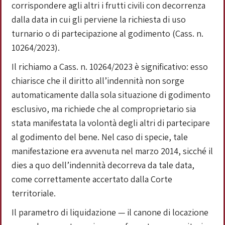
corrispondere agli altri i frutti civili con decorrenza
dalla data in cui gli perviene la richiesta di uso
turnario o di partecipazione al godimento (Cass. n.
10264/2023).
Il richiamo a Cass. n. 10264/2023 è significativo: esso
chiarisce che il diritto all’indennità non sorge
automaticamente dalla sola situazione di godimento
esclusivo, ma richiede che al comproprietario sia
stata manifestata la volontà degli altri di partecipare
al godimento del bene. Nel caso di specie, tale
manifestazione era avvenuta nel marzo 2014, sicché il
dies a quo dell’indennità decorreva da tale data,
come correttamente accertato dalla Corte
territoriale.
Il parametro di liquidazione — il canone di locazione