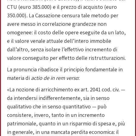
CTU (euro 385.000) e il prezzo di acquisto (euro
350.000). La Cassazione censura tale metodo per
avere messo in correlazione grandezze non
omogenee: il costo delle opere eseguite da un lato,
e il valore venale attuale dell’intero immobile
dall’altro, senza isolare l’effettivo incremento di
valore conseguito per effetto delle ristrutturazioni.
La pronuncia ribadisce il principio fondamentale in
materia di
actio de in rem verso
:
«La nozione di arricchimento ex art. 2041 cod. civ. —
da intendersi indifferentemente, sia in senso
qualitativo che in senso quantitativo — può
consistere, invero, tanto in un incremento
patrimoniale, quanto in un risparmio di spesa e, più
in generale, in una mancata perdita economica: il