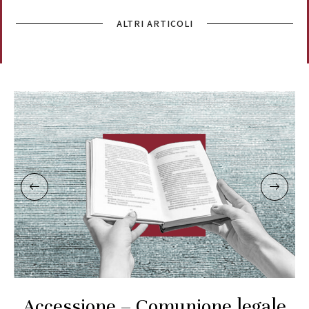
ALTRI ARTICOLI
Accessione – Comunione legale