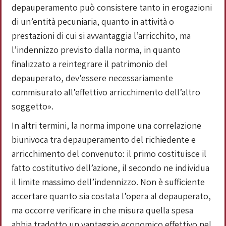
depauperamento può consistere tanto in erogazioni
di un’entità pecuniaria, quanto in attività o
prestazioni di cui si avvantaggia l’arricchito, ma
l’indennizzo previsto dalla norma, in quanto
finalizzato a reintegrare il patrimonio del
depauperato, dev’essere necessariamente
commisurato all’effettivo arricchimento dell’altro
soggetto».
In altri termini, la norma impone una correlazione
biunivoca tra depauperamento del richiedente e
arricchimento del convenuto: il primo costituisce il
fatto costitutivo dell’azione, il secondo ne individua
il limite massimo dell’indennizzo. Non è sufficiente
accertare quanto sia costata l’opera al depauperato,
ma occorre verificare in che misura quella spesa
abbia tradotto un vantaggio economico effettivo nel