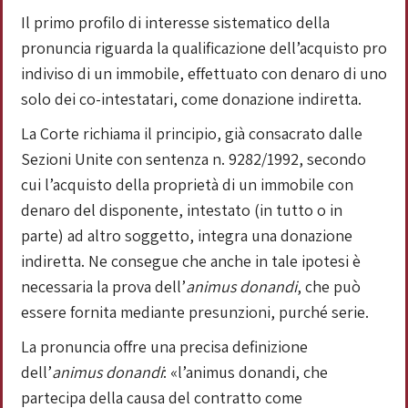
Il primo profilo di interesse sistematico della
pronuncia riguarda la qualificazione dell’acquisto pro
indiviso di un immobile, effettuato con denaro di uno
solo dei co-intestatari, come donazione indiretta.
La Corte richiama il principio, già consacrato dalle
Sezioni Unite con sentenza n. 9282/1992, secondo
cui l’acquisto della proprietà di un immobile con
denaro del disponente, intestato (in tutto o in
parte) ad altro soggetto, integra una donazione
indiretta. Ne consegue che anche in tale ipotesi è
necessaria la prova dell’
animus donandi
, che può
essere fornita mediante presunzioni, purché serie.
La pronuncia offre una precisa definizione
dell’
animus donandi
: «l’animus donandi, che
partecipa della causa del contratto come