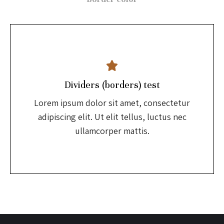
Dividers (borders) test
Lorem ipsum dolor sit amet, consectetur
adipiscing elit. Ut elit tellus, luctus nec
ullamcorper mattis.