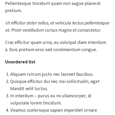
Pellentesque tincidunt quam non augue placerat
pretium.
Ut efficitur dolor tellus, et vehicula lectus pellentesque
et. Proin vestibulum cursus magna et consectetur.
Cras efficitur quam urna, eu volutpat diam interdum
a. Duis pretium eros sed condimentum congue.
Unordered list
Aliquam rutrum justo nec laoreet faucibus.
Quisque efficitur dui nec nisi sollicitudin, eget
blandit velit luctus.
In interdum – purus eu mi ullamcorper, id
vulputate lorem tincidunt.
Vivamus scelerisque sapien imperdiet ornare