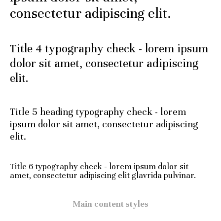
consectetur adipiscing elit.
Title 4 typography check - lorem ipsum
dolor sit amet, consectetur adipiscing
elit.
Title 5 heading typography check - lorem
ipsum dolor sit amet, consectetur adipiscing
elit.
Title 6 typography check - lorem ipsum dolor sit
amet, consectetur adipiscing elit glavrida pulvinar.
Main content styles