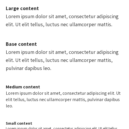
Large content
Lorem ipsum dolor sit amet, consectetur adipiscing
elit. Ut elit tellus, luctus nec ullamcorper mattis.
Base content
Lorem ipsum dolor sit amet, consectetur adipiscing
elit. Ut elit tellus, luctus nec ullamcorper mattis,
pulvinar dapibus leo.
Medium content
Lorem ipsum dolor sit amet, consectetur adipiscing elit. Ut
elit tellus, luctus nec ullamcorper mattis, pulvinar dapibus
leo.
Small content
Lorem ipsum dolor sit amet, consectetur adipiscing elit. Ut elit tellus,