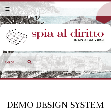
DEMO DESIGN SYSTEM