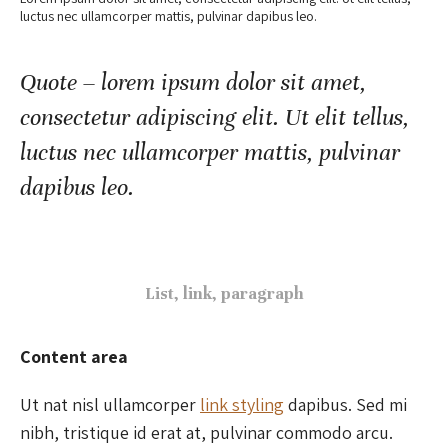
luctus nec ullamcorper mattis, pulvinar dapibus leo.
Quote – lorem ipsum dolor sit amet,
consectetur adipiscing elit. Ut elit tellus,
luctus nec ullamcorper mattis, pulvinar
dapibus leo.
List, link, paragraph
Content area
Ut nat nisl ullamcorper
link styling
dapibus. Sed mi
nibh, tristique id erat at, pulvinar commodo arcu.