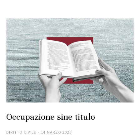
Occupazione sine titulo
DIRITTO CIVILE
14 MARZO 2026