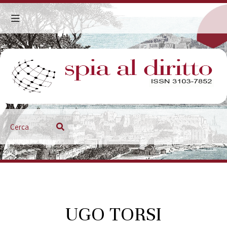
UGO TORSI