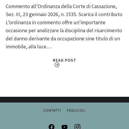
Commento all’Ordinanza della Corte di Cassazione,
Sez. III, 23 gennaio 2026, n. 1535. Scarica il contributo
L’ordinanza in commento offre un’importante
occasione per analizzare la disciplina del risarcimento
del danno derivante da occupazione sine titulo di un
immobile, alla luce…
READ POST
CONTATTI
FASCICOLI